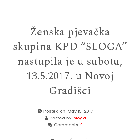
Ženska pjevačka
skupina KPD “SLOGA”
nastupila je u subotu,
13.5.2017. u Novoj
Gradišci
Posted on: May 15, 2017
Posted by:
sloga
Comments:
0