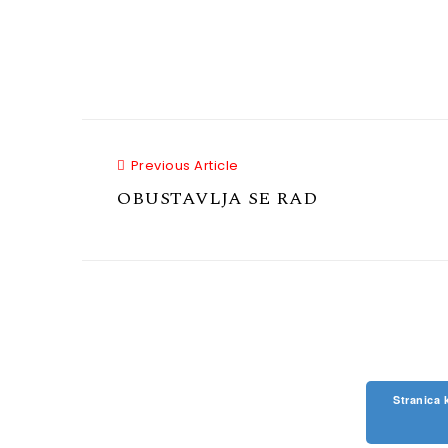
Previous Article
Previous Article
OBUSTAVLJA SE RAD
Stranica 