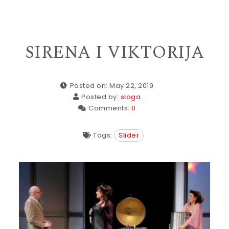
SIRENA I VIKTORIJA
Posted on: May 22, 2019
Posted by:
sloga
Comments:
0
Tags:
Slider