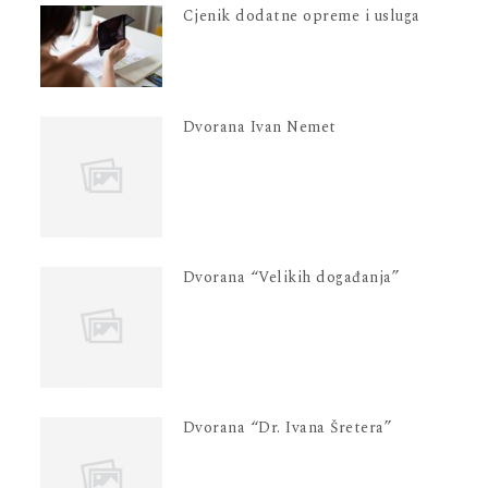
Cjenik dodatne opreme i usluga
Dvorana Ivan Nemet
Dvorana “Velikih događanja”
Dvorana “Dr. Ivana Šretera”