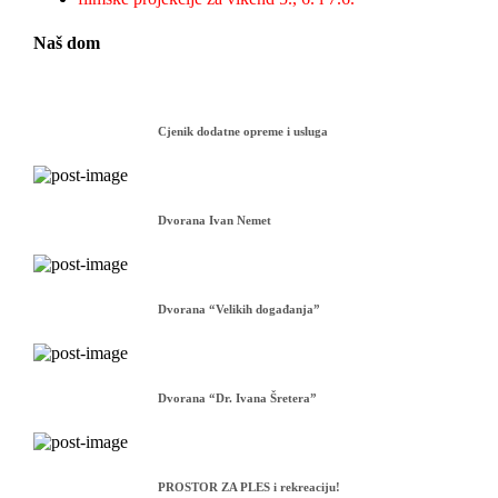
Naš dom
Cjenik dodatne opreme i usluga
Dvorana Ivan Nemet
Dvorana “Velikih događanja”
Dvorana “Dr. Ivana Šretera”
PROSTOR ZA PLES i rekreaciju!