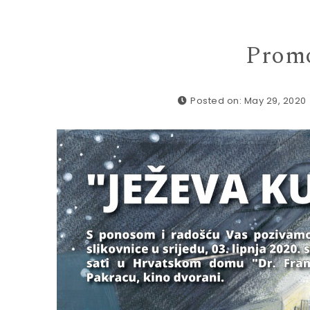
Promo
Posted on: May 29, 2020