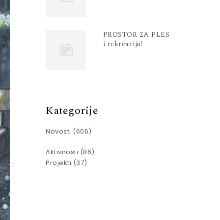
PROSTOR ZA PLES
i rekreaciju!
Kategorije
Novosti
(606)
Aktivnosti
(86)
Projekti
(37)