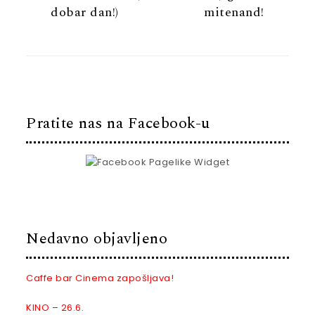
dobar dan!)
mitenand!
Pratite nas na Facebook-u
Nedavno objavljeno
Caffe bar Cinema zapošljava!
KINO – 26.6.