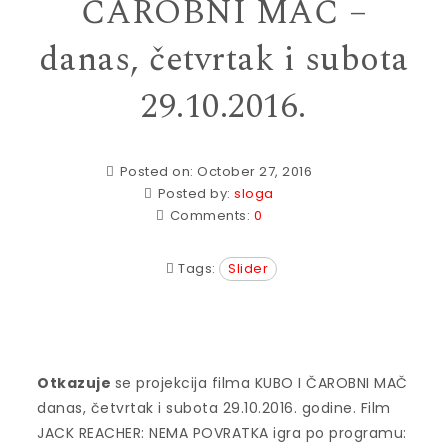
ČAROBNI MAČ –
danas, četvrtak i subota
29.10.2016.
Posted on: October 27, 2016
Posted by:
sloga
Comments:
0
Tags:
Slider
Otkazuje
se projekcija filma KUBO I ČAROBNI MAČ
danas, četvrtak i subota 29.10.2016. godine. Film
JACK REACHER: NEMA POVRATKA igra po programu: