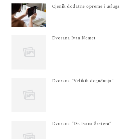
Cjenik dodatne opreme i usluga
Dvorana Ivan Nemet
Dvorana “Velikih događanja”
Dvorana “Dr. Ivana Šretera”