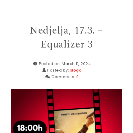
Nedjelja, 17.3. –
Equalizer 3
Posted on: March 11, 2024
Posted by:
sloga
Comments:
0