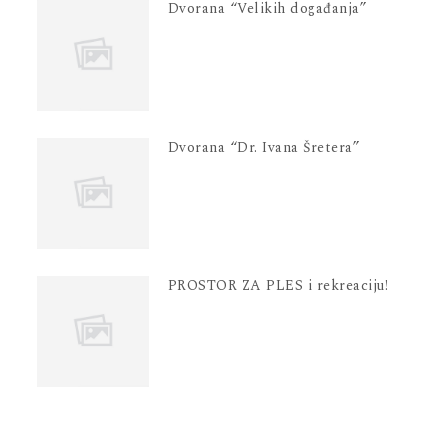
Dvorana “Velikih događanja”
Dvorana “Dr. Ivana Šretera”
PROSTOR ZA PLES i rekreaciju!