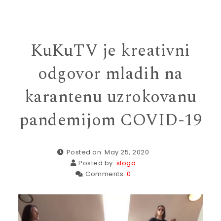
KuKuTV je kreativni
odgovor mladih na
karantenu uzrokovanu
pandemijom COVID-19
Posted on: May 25, 2020
Posted by:
sloga
Comments:
0