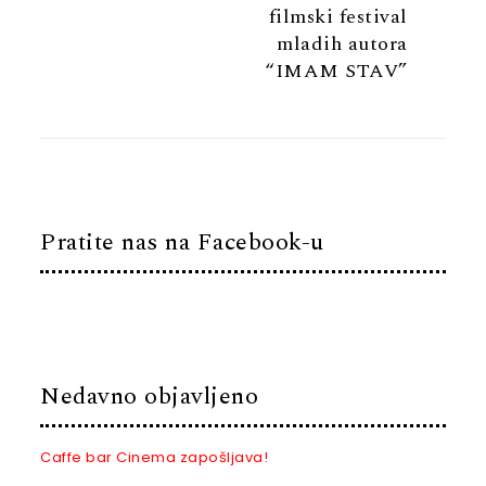
filmski festival
mladih autora
“IMAM STAV”
Pratite nas na Facebook-u
Nedavno objavljeno
Caffe bar Cinema zapošljava!