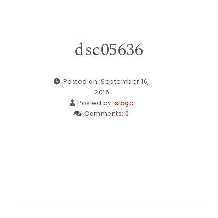
dsc05636
Posted on: September 16,
2016
Posted by:
sloga
Comments:
0