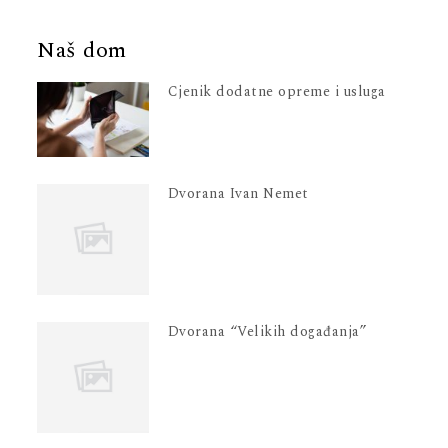
Naš dom
Cjenik dodatne opreme i usluga
Dvorana Ivan Nemet
Dvorana “Velikih događanja”