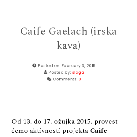
Caife Gaelach (irska
kava)
Posted on: February 3, 2015
Posted by:
sloga
Comments:
0
Od 13. do 17. ožujka 2015. provest
ćemo aktivnosti projekta
Caife