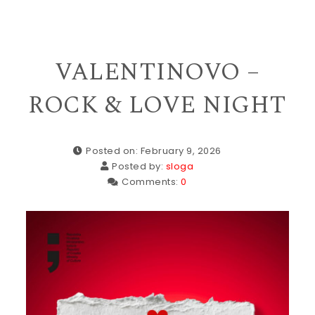
VALENTINOVO –
ROCK & LOVE NIGHT
Posted on: February 9, 2026
Posted by:
sloga
Comments:
0