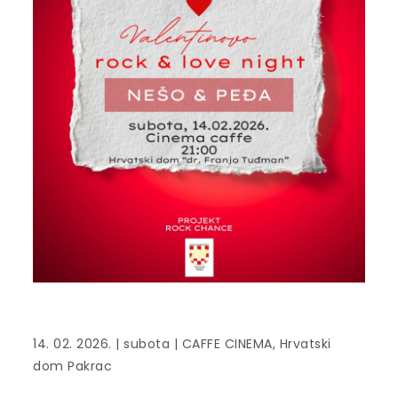
14. 02. 2026. | subota | CAFFE CINEMA, Hrvatski
dom Pakrac