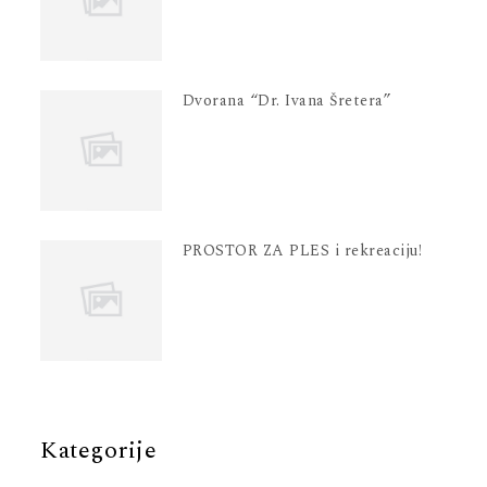
Dvorana “Dr. Ivana Šretera”
PROSTOR ZA PLES i rekreaciju!
Kategorije