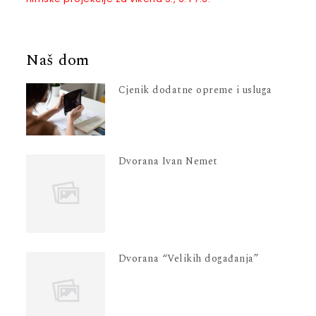
Naš dom
Cjenik dodatne opreme i usluga
Dvorana Ivan Nemet
Dvorana “Velikih događanja”