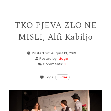
TKO PJEVA ZLO NE
MISLI, Alfi Kabiljo
Posted on: August 13, 2019
Posted by:
sloga
Comments:
0
Tags:
Slider