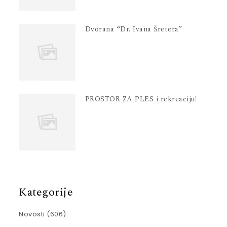
Dvorana “Dr. Ivana Šretera”
PROSTOR ZA PLES i rekreaciju!
Kategorije
Novosti
(606)