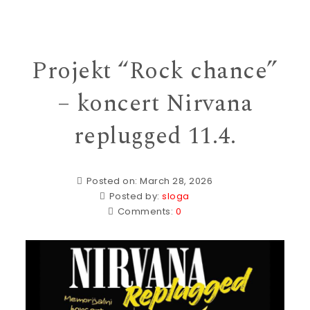
Projekt “Rock chance”
– koncert Nirvana
replugged 11.4.
Posted on: March 28, 2026
Posted by:
sloga
Comments:
0