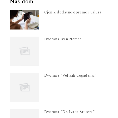
Naš dom
Cjenik dodatne opreme i usluga
Dvorana Ivan Nemet
Dvorana “Velikih događanja”
Dvorana “Dr. Ivana Šretera”