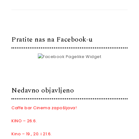
Pratite nas na Facebook-u
Nedavno objavljeno
Caffe bar Cinema zapošljava!
KINO – 26.6.
Kino – 19., 20. i 21.6.