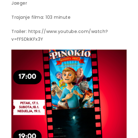
Jaeger
Trajanje filma: 103 minute
Trailer: https://www.youtube.com/watch?
v=fFSDkiKFx3Y