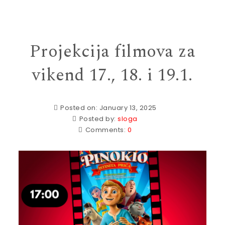
Projekcija filmova za
vikend 17., 18. i 19.1.
Posted on: January 13, 2025
Posted by:
sloga
Comments:
0