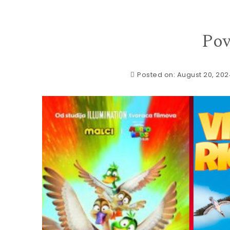
Pov
Posted on: August 20, 20