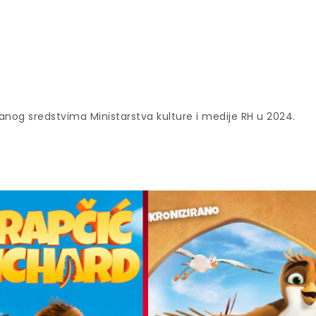
anog sredstvima Ministarstva kulture i medije RH u 2024.