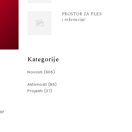
PROSTOR ZA PLES
i rekreaciju!
Kategorije
Novosti
(606)
Aktivnosti
(86)
Projekti
(37)
ar