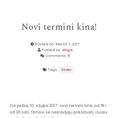
Novi termini kina!
Posted on: March 7, 2017
Posted by:
sloga
Comments:
0
Tags:
Slider
Od petka, 10. ožujka 2107. novi termini kina: od 18 i
od 20 sati. filmovi se nastavljaju prikazivati, izuzev