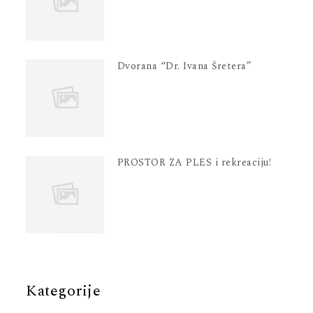
Dvorana “Dr. Ivana Šretera”
PROSTOR ZA PLES i rekreaciju!
Kategorije