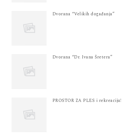
Dvorana “Velikih događanja”
Dvorana “Dr. Ivana Šretera”
PROSTOR ZA PLES i rekreaciju!