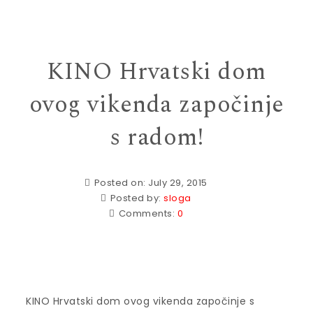
KINO Hrvatski dom
ovog vikenda započinje
s radom!
Posted on: July 29, 2015
Posted by:
sloga
Comments:
0
KINO Hrvatski dom ovog vikenda započinje s