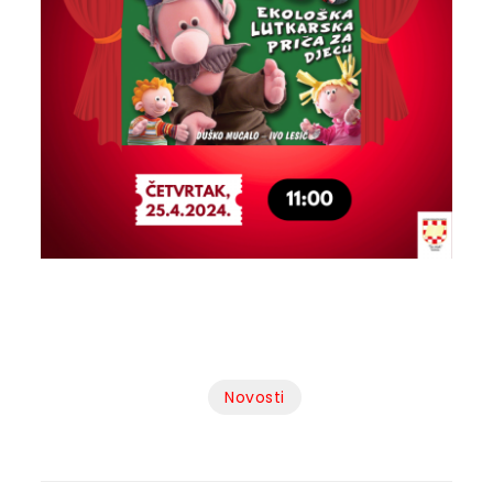
Novosti