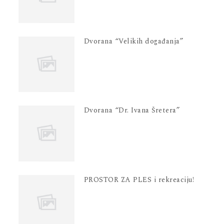
Dvorana “Velikih događanja”
Dvorana “Dr. Ivana Šretera”
PROSTOR ZA PLES i rekreaciju!