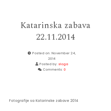
Katarinska zabava
22.11.2014
Posted on: November 24,
2014
Posted by:
sloga
Comments:
0
Fotografije sa Katarinske zabave 2014