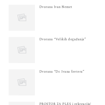
Dvorana Ivan Nemet
Dvorana “Velikih događanja”
Dvorana “Dr. Ivana Šretera”
PROSTOR ZA PLES i rekreaciju!