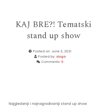
KAJ BRE?! Tematski
stand up show
Posted on: June 3, 2021
Posted by:
sloga
Comments:
0
Najgledaniji i najnagrađivaniji stand up show