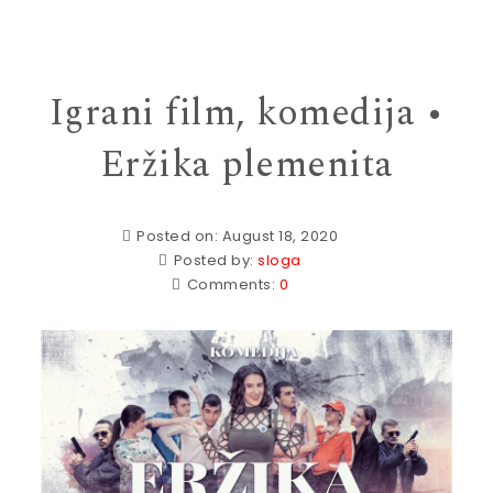
Igrani film, komedija •
Eržika plemenita
Posted on: August 18, 2020
Posted by:
sloga
Comments:
0