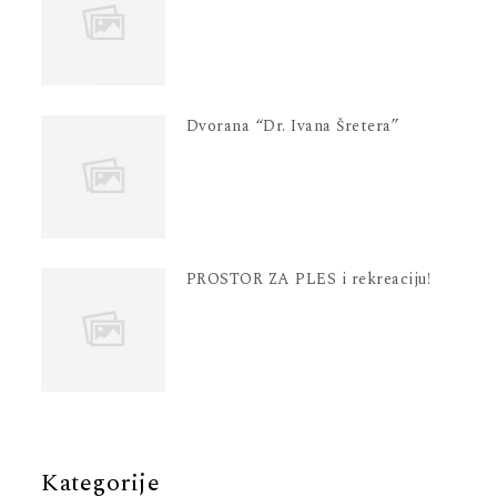
Dvorana “Dr. Ivana Šretera”
PROSTOR ZA PLES i rekreaciju!
Kategorije