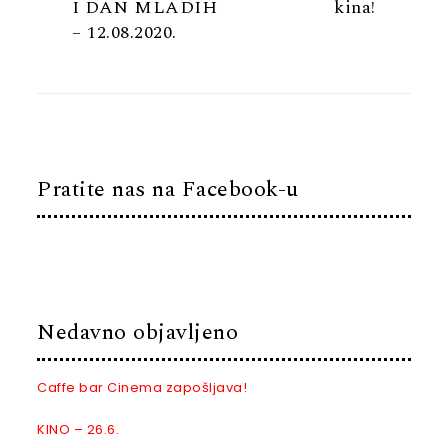
I DAN MLADIH
kina!
– 12.08.2020.
Pratite nas na Facebook-u
Nedavno objavljeno
Caffe bar Cinema zapošljava!
KINO – 26.6.