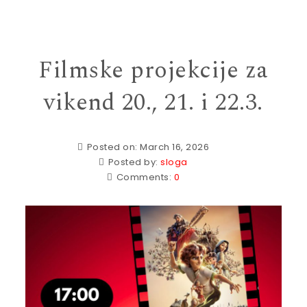
Filmske projekcije za
vikend 20., 21. i 22.3.
Posted on: March 16, 2026
Posted by:
sloga
Comments:
0