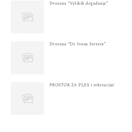
Dvorana “Velikih događanja”
Dvorana “Dr. Ivana Šretera”
PROSTOR ZA PLES i rekreaciju!