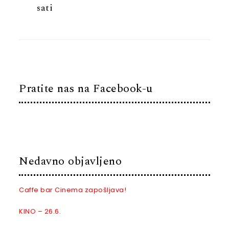
sati
Pratite nas na Facebook-u
Nedavno objavljeno
Caffe bar Cinema zapošljava!
KINO – 26.6.