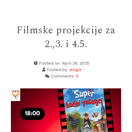
Filmske projekcije za
2.,3. i 4.5.
Posted on: April 28, 2025
Posted by:
sloga
Comments:
0