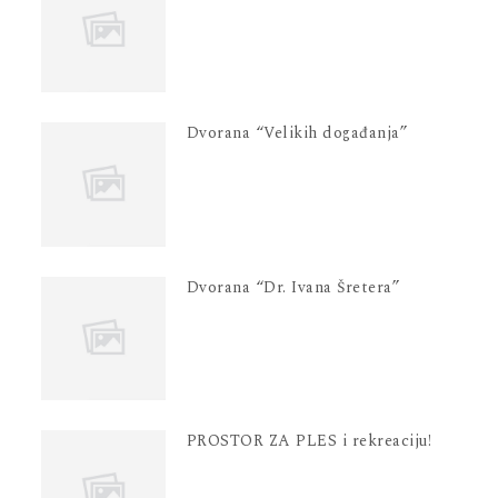
Dvorana “Velikih događanja”
Dvorana “Dr. Ivana Šretera”
PROSTOR ZA PLES i rekreaciju!