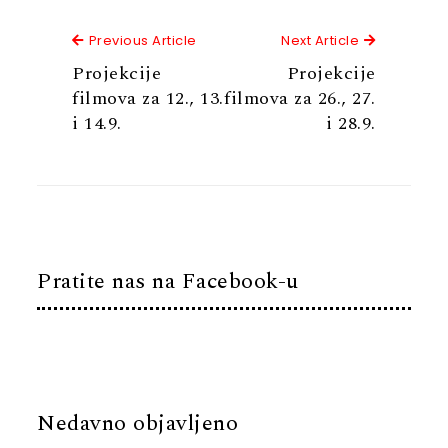
Previous Article
Next Articl
Previous Article
Next Article
Projekcije
Projekcije
filmova za 12., 13.
filmova za 26., 27.
i 14.9.
i 28.9.
Pratite nas na Facebook-u
Nedavno objavljeno