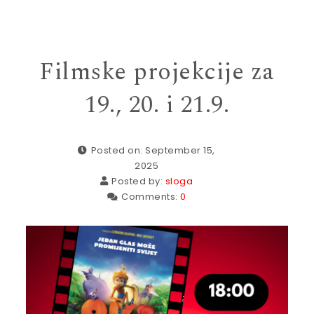
Filmske projekcije za
19., 20. i 21.9.
Posted on: September 15,
2025
Posted by:
sloga
Comments:
0