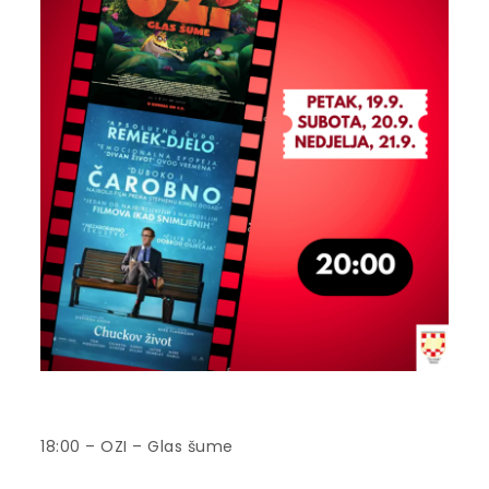
18:00 – OZI – Glas šume