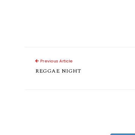
Previous Article
Previous Article
REGGAE NIGHT