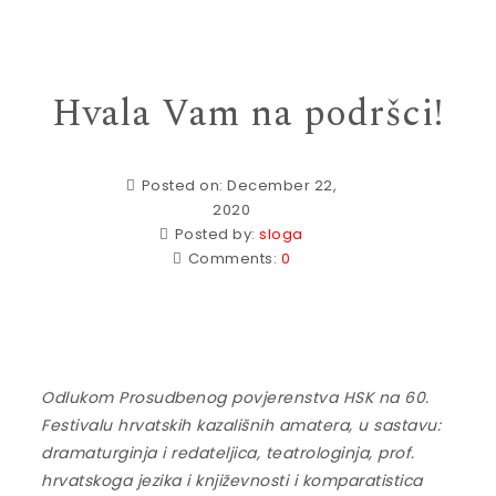
Hvala Vam na podršci!
Posted on: December 22,
2020
Posted by:
sloga
Comments:
0
Odlukom Prosudbenog povjerenstva HSK na 60.
Festivalu hrvatskih kazališnih amatera, u sastavu:
dramaturginja i redateljica, teatrologinja, prof.
hrvatskoga jezika i književnosti i komparatistica