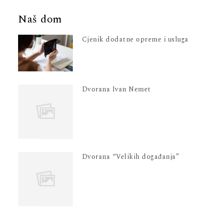
Naš dom
Cjenik dodatne opreme i usluga
Dvorana Ivan Nemet
Dvorana “Velikih događanja”