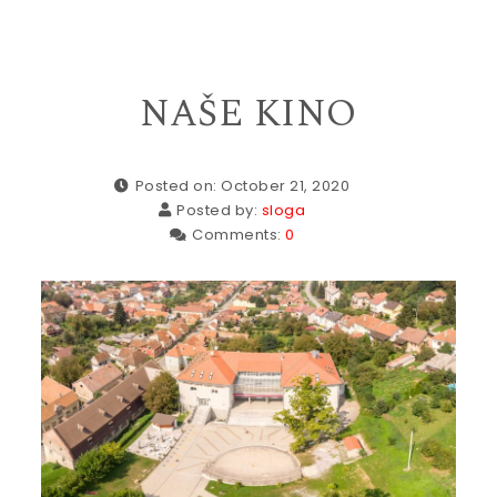
NAŠE KINO
Posted on: October 21, 2020
Posted by:
sloga
Comments:
0