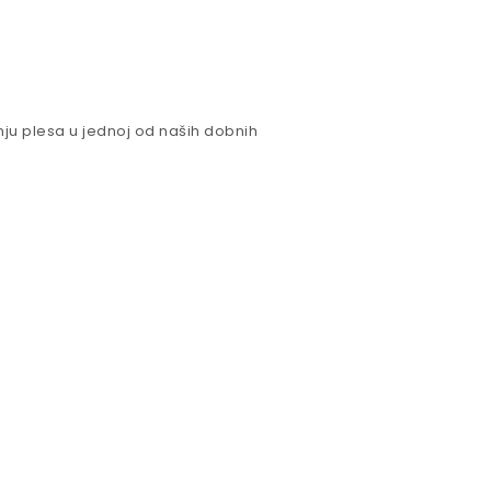
nju plesa u jednoj od naših dobnih